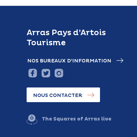
Arras Pays d’Artois
Tourisme
NOS BUREAUX D’INFORMATION
NOUS CONTACTER
The Squares of Arras live