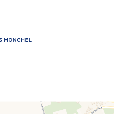
LES MONCHEL