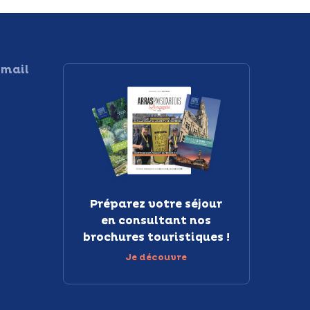
 mail
Préparez votre séjour
en consultant nos
brochures touristiques !
Je découvre