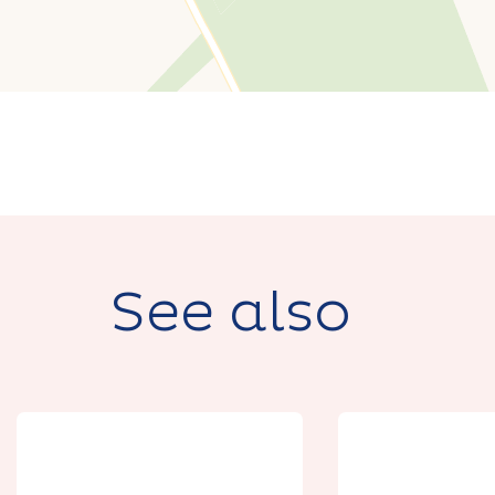
See also