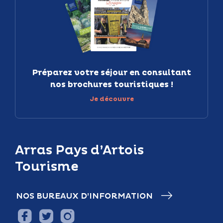
Préparez votre séjour en consultant
nos brochures touristiques !
Je découvre
Arras Pays d’Artois
Tourisme
NOS BUREAUX D’INFORMATION