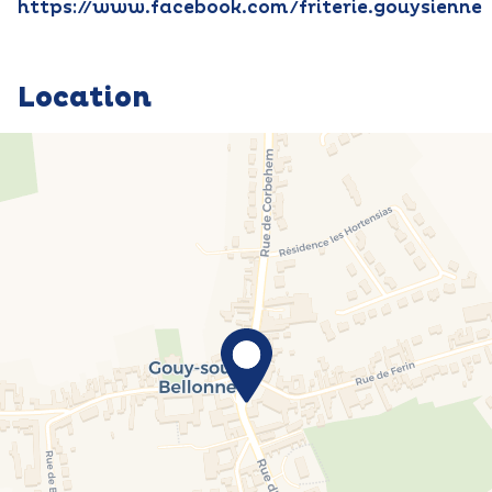
https://www.facebook.com/friterie.gouysienne
Location