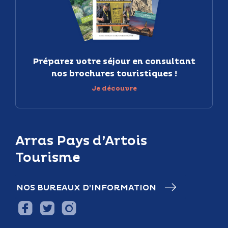
Préparez votre séjour en consultant
nos brochures touristiques !
Je découvre
Arras Pays d’Artois
Tourisme
NOS BUREAUX D’INFORMATION