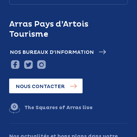
Arras Pays d’Artois
Tourisme
NOS BUREAUX D’INFORMATION
NOUS CONTACTER
The Squares of Arras live
Nos actualités et bons plans dans votre