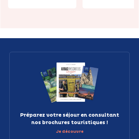
Préparez votre séjour en consultant
nos brochures touristiques !
Je découvre