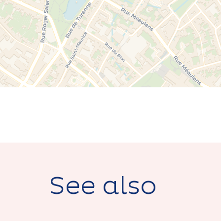
See also