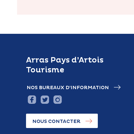
Arras Pays d’Artois
Tourisme
NOS BUREAUX D’INFORMATION
NOUS CONTACTER