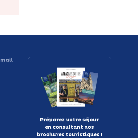
 mail
Préparez votre séjour
en consultant nos
brochures touristiques !