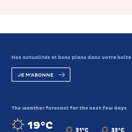
Nos actualités et bons plans dans votre boîte
JE M'ABONNE
The weather forecast for the next few days
19°C
31°C
33°C