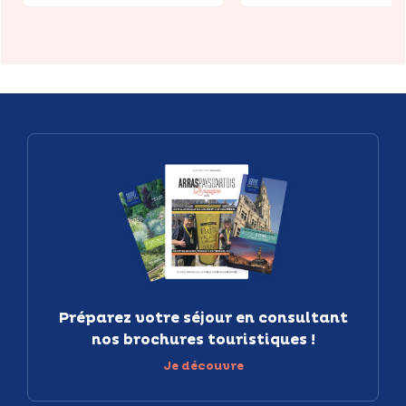
Préparez votre séjour en consultant
nos brochures touristiques !
Je découvre