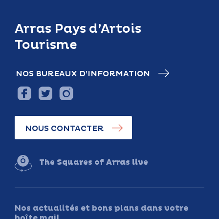
Arras Pays d’Artois
Tourisme
NOS BUREAUX D’INFORMATION
NOUS CONTACTER
The Squares of Arras live
Nos actualités et bons plans dans votre
boîte mail