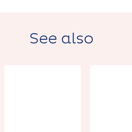
See also