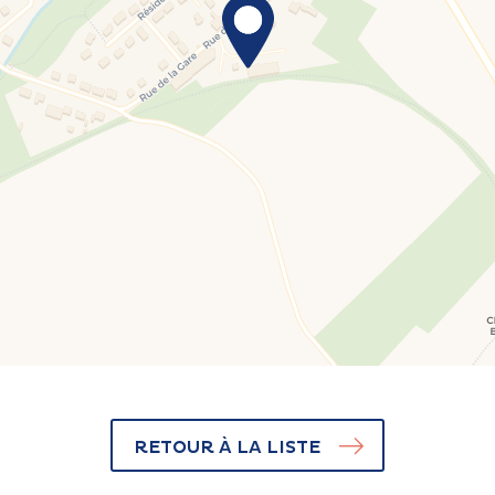
RETOUR À LA LISTE