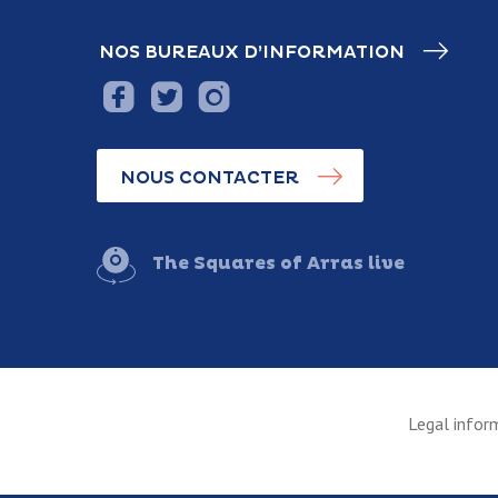
NOS BUREAUX D’INFORMATION
NOUS CONTACTER
The Squares of Arras live
Legal infor