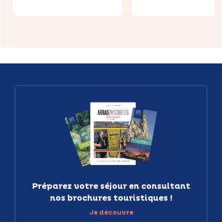
Préparez votre séjour en consultant
nos brochures touristiques !
Je découvre