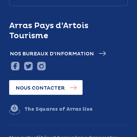
Arras Pays d’Artois
Tourisme
NOS BUREAUX D’INFORMATION
NOUS CONTACTER
The Squares of Arras live