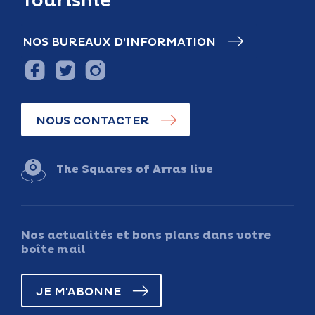
Tourisme
NOS BUREAUX D’INFORMATION
NOUS CONTACTER
The Squares of Arras live
Nos actualités et bons plans dans votre
boîte mail
JE M'ABONNE