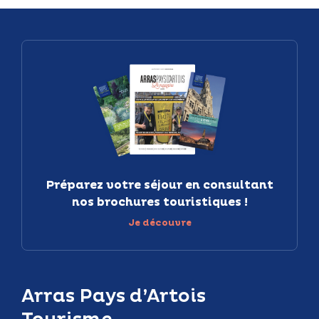
Préparez votre séjour en consultant
nos brochures touristiques !
Je découvre
Arras Pays d’Artois