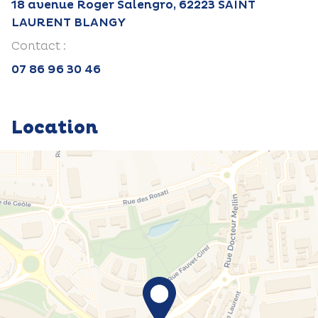
18 avenue Roger Salengro, 62223 SAINT
LAURENT BLANGY
Contact :
07 86 96 30 46
Location