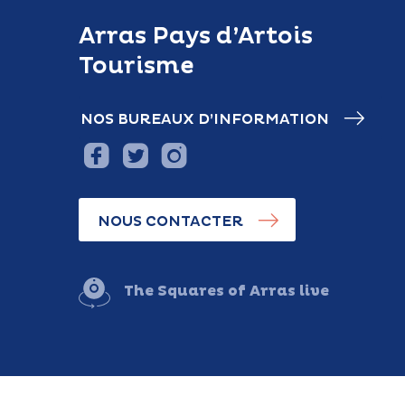
Arras Pays d’Artois
Tourisme
NOS BUREAUX D’INFORMATION
NOUS CONTACTER
The Squares of Arras live