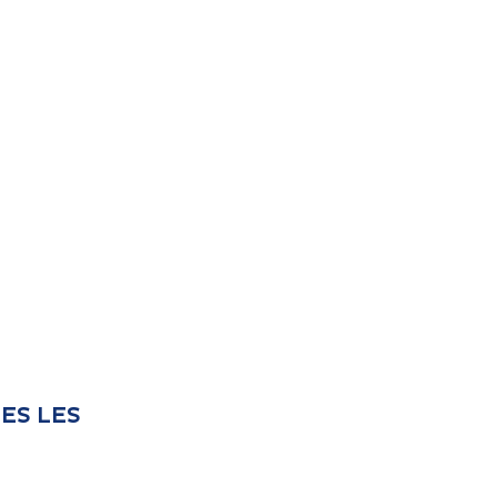
NES LES