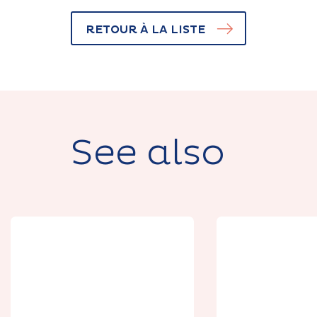
RETOUR À LA LISTE
See also