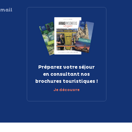
 mail
Préparez votre séjour
en consultant nos
brochures touristiques !
Je découvre