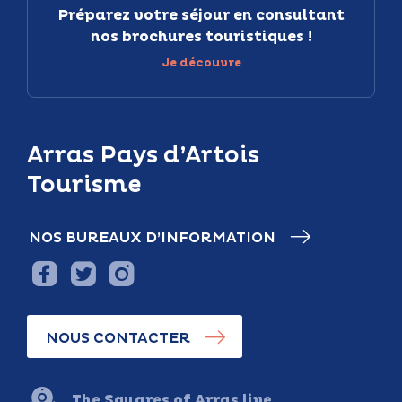
Préparez votre séjour en consultant
nos brochures touristiques !
Je découvre
Arras Pays d’Artois
Tourisme
NOS BUREAUX D’INFORMATION
NOUS CONTACTER
The Squares of Arras live