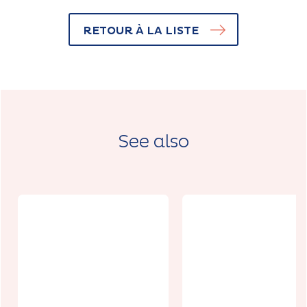
RETOUR À LA LISTE
See also