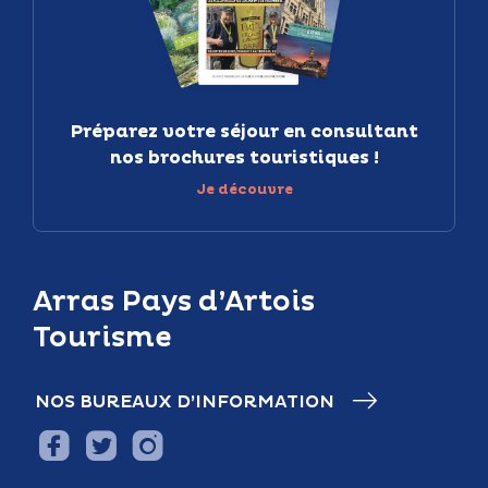
Préparez votre séjour en consultant
nos brochures touristiques !
Je découvre
Arras Pays d’Artois
Tourisme
NOS BUREAUX D’INFORMATION