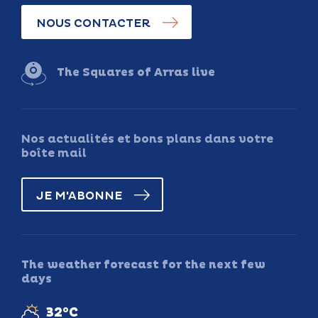
NOUS CONTACTER
The Squares of Arras live
Nos actualités et bons plans dans votre
boîte mail
JE M'ABONNE
The weather forecast for the next few
days
32°C