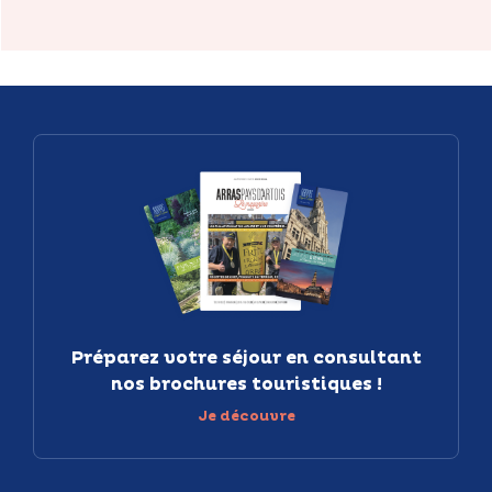
Préparez votre séjour en consultant
nos brochures touristiques !
Je découvre