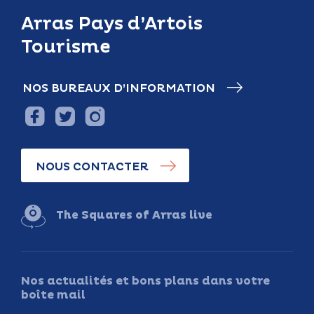
Arras Pays d’Artois
Tourisme
NOS BUREAUX D’INFORMATION
NOUS CONTACTER
The Squares of Arras live
Nos actualités et bons plans dans votre
boîte mail