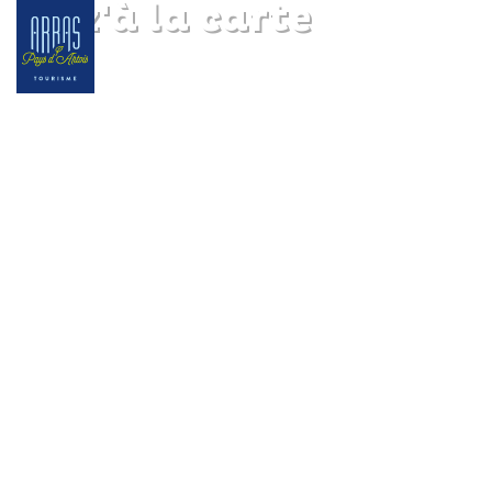
Pizz'à la carte