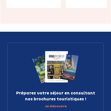
Préparez votre séjour en consultant
nos brochures touristiques !
Je découvre