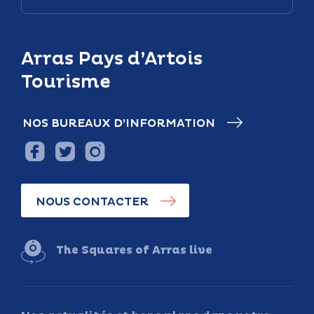
Arras Pays d’Artois
Tourisme
NOS BUREAUX D’INFORMATION
NOUS CONTACTER
The Squares of Arras live