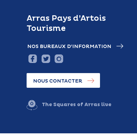
Arras Pays d’Artois
Tourisme
NOS BUREAUX D’INFORMATION
NOUS CONTACTER
The Squares of Arras live