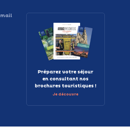
 mail
Préparez votre séjour
en consultant nos
brochures touristiques !
Je découvre