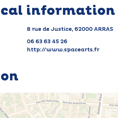
ical information
8 rue de Justice, 62000 ARRAS
06 63 63 45 26
http://www.spacearts.fr
ion