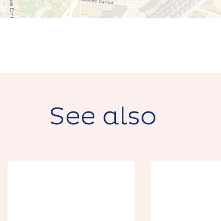
See also