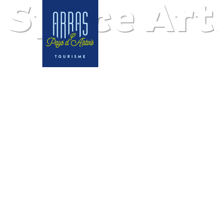
Space Art