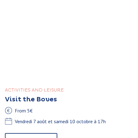
ACTIVITIES AND LEISURE
Visit the Boves
From 5€
Vendredi 7 août et samedi 10 octobre à 17h