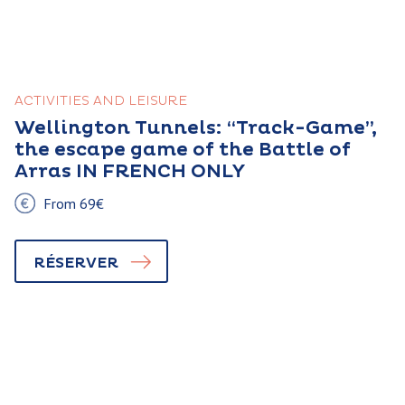
ACTIVITIES AND LEISURE
Wellington Tunnels: “Track-Game”,
the escape game of the Battle of
Arras IN FRENCH ONLY
From 69€
RÉSERVER