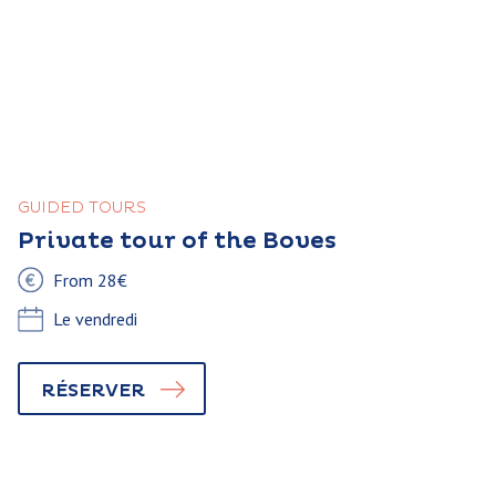
GUIDED TOURS
Private tour of the Boves
From 28€
Le vendredi
RÉSERVER