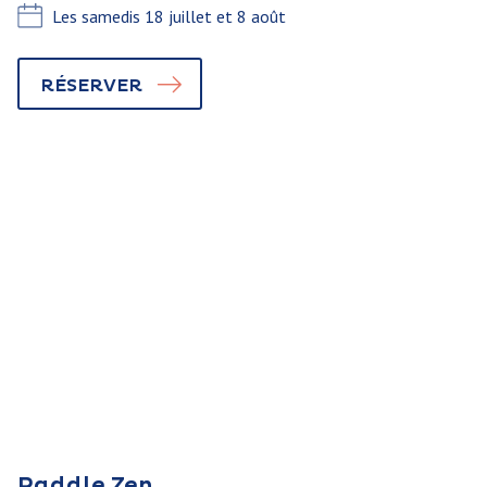
Les samedis 18 juillet et 8 août
RÉSERVER
Paddle Zen