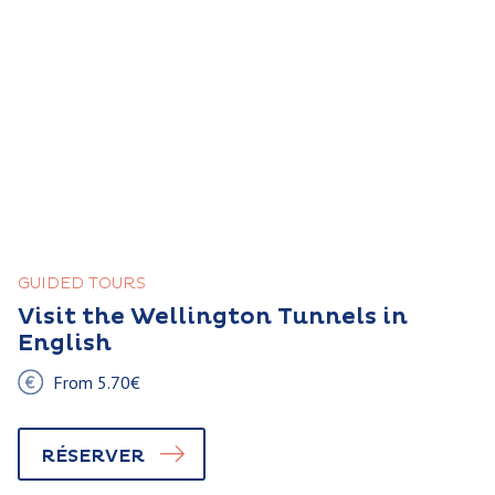
GUIDED TOURS
Visit the Wellington Tunnels in
English
From 5.70€
RÉSERVER