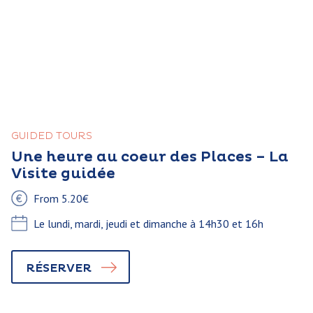
GUIDED TOURS
Une heure au coeur des Places – La
Visite guidée
From 5.20€
Le lundi, mardi, jeudi et dimanche à 14h30 et 16h
RÉSERVER