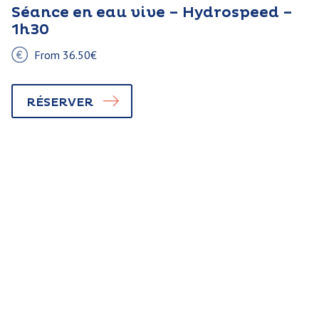
Séance en eau vive – Hydrospeed –
1h30
From 36.50€
RÉSERVER