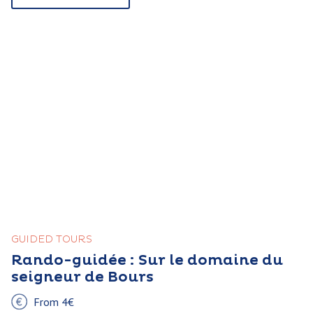
GUIDED TOURS
Rando-guidée : Sur le domaine du
seigneur de Bours
From 4€