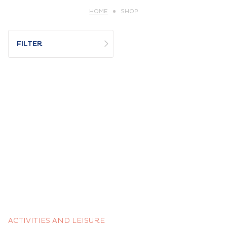
HOME
SHOP
FILTER
ACTIVITIES AND LEISURE