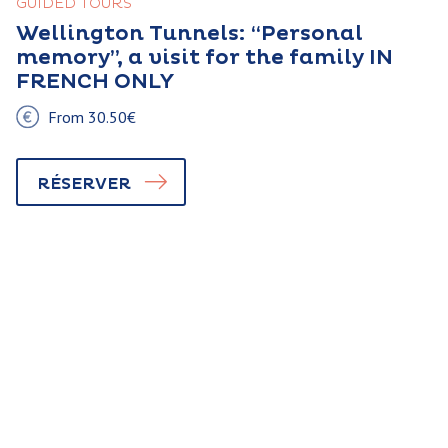
GUIDED TOURS
Wellington Tunnels: “Personal
memory”, a visit for the family IN
FRENCH ONLY
From 30.50€
RÉSERVER