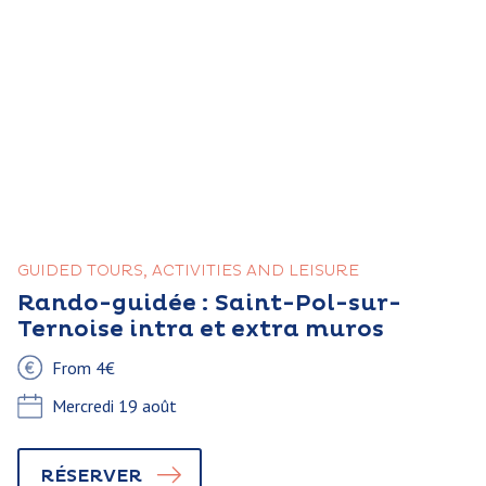
GUIDED TOURS, ACTIVITIES AND LEISURE
Rando-guidée : Saint-Pol-sur-
Ternoise intra et extra muros
From 4€
Mercredi 19 août
RÉSERVER