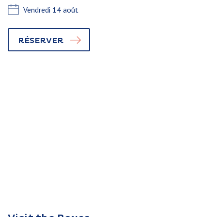
Vendredi 14 août
RÉSERVER