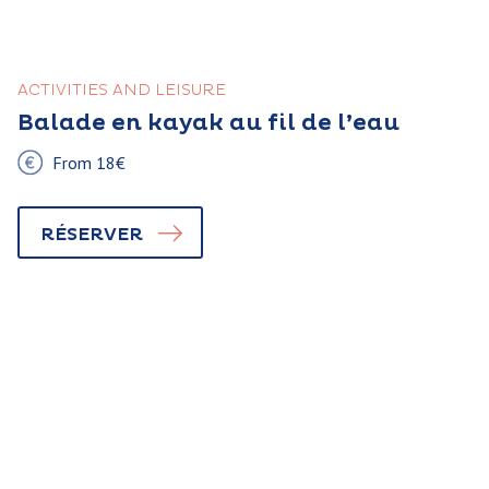
ACTIVITIES AND LEISURE
Balade en kayak au fil de l’eau
From 18€
RÉSERVER