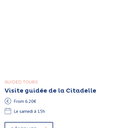
GUIDED TOURS
Visite guidée de la Citadelle
From 6.20€
Le samedi à 15h