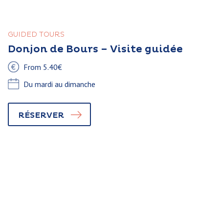
GUIDED TOURS
Donjon de Bours – Visite guidée
From 5.40€
Du mardi au dimanche
RÉSERVER