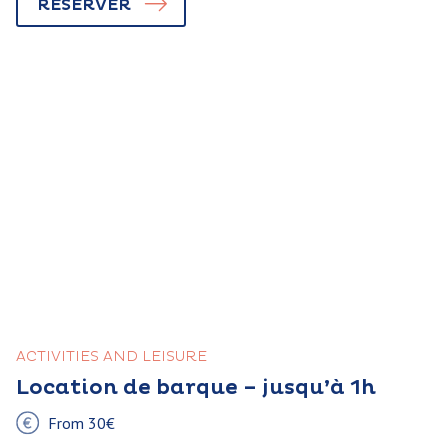
RÉSERVER
ACTIVITIES AND LEISURE
Location de barque – jusqu’à 1h
From 30€