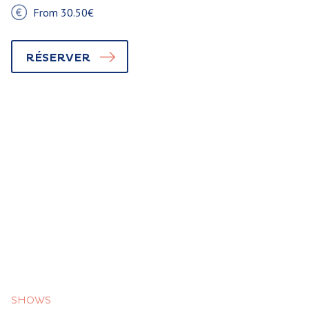
From 30.50€
RÉSERVER
SHOWS