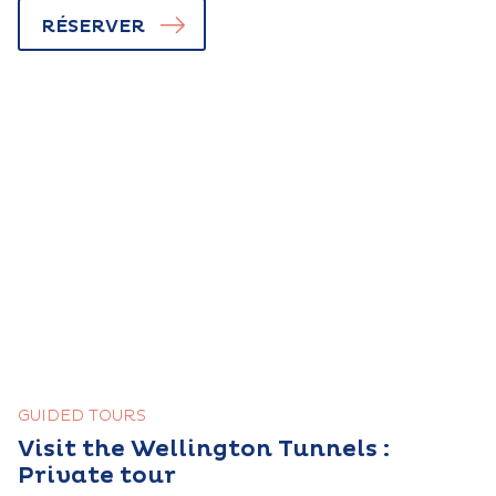
RÉSERVER
GUIDED TOURS
Visit the Wellington Tunnels :
Private tour