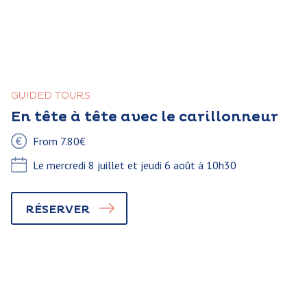
GUIDED TOURS
En tête à tête avec le carillonneur
From 7.80€
Le mercredi 8 juillet et jeudi 6 août à 10h30
RÉSERVER