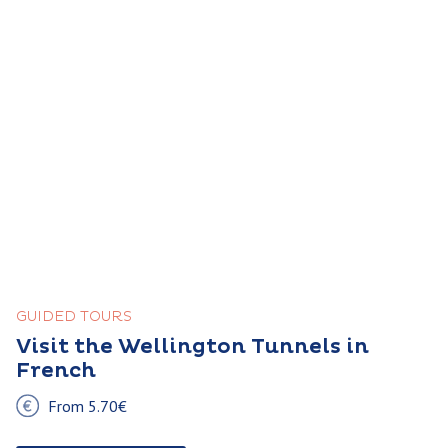
GUIDED TOURS
Visit the Wellington Tunnels in
French
From 5.70€