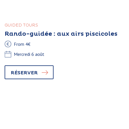
GUIDED TOURS
Rando-guidée : aux airs piscicoles
From 4€
Mercredi 6 août
RÉSERVER