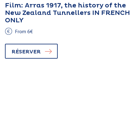
Film: Arras 1917, the history of the
New Zealand Tunnellers IN FRENCH
ONLY
From 6€
RÉSERVER