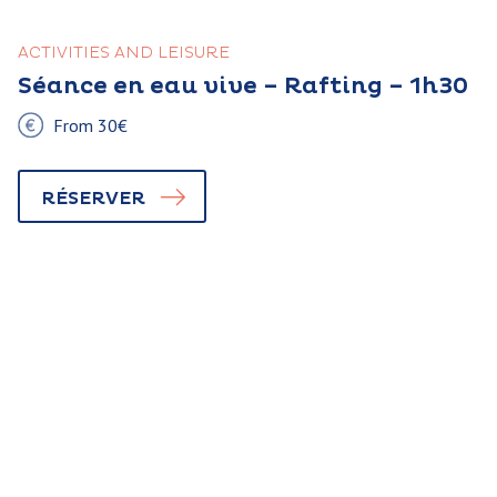
ACTIVITIES AND LEISURE
Séance en eau vive – Rafting – 1h30
From 30€
RÉSERVER