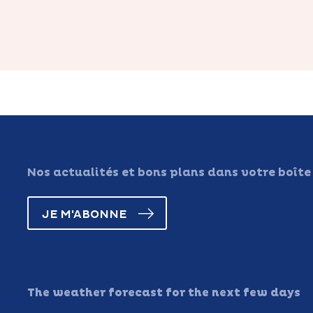
Nos actualités et bons plans dans votre boîte
JE M'ABONNE
The weather forecast for the next few days