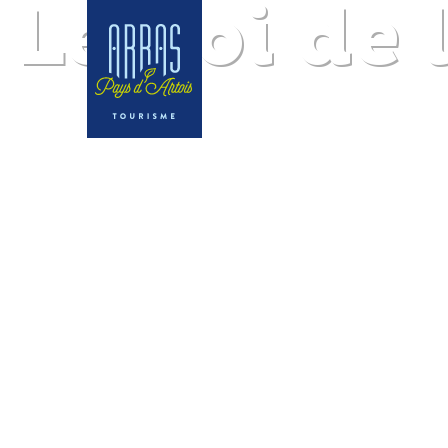
Le Roi de 