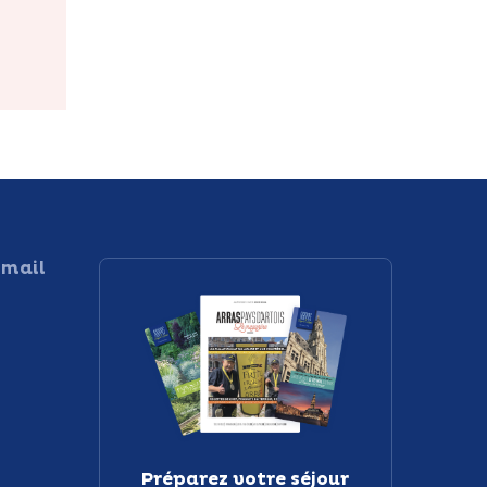
 mail
Préparez votre séjour