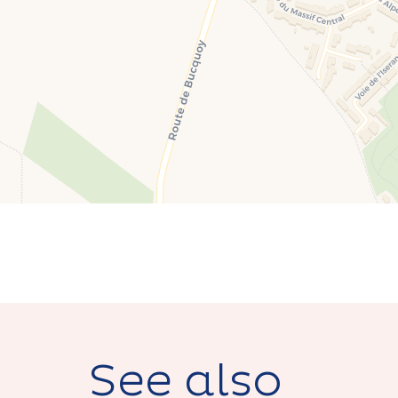
See also