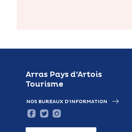
Arras Pays d’Artois
Tourisme
NOS BUREAUX D’INFORMATION