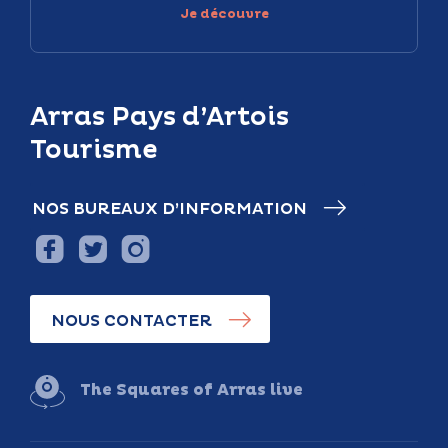
Je découvre
Arras Pays d’Artois
Tourisme
NOS BUREAUX D’INFORMATION
NOUS CONTACTER
The Squares of Arras live