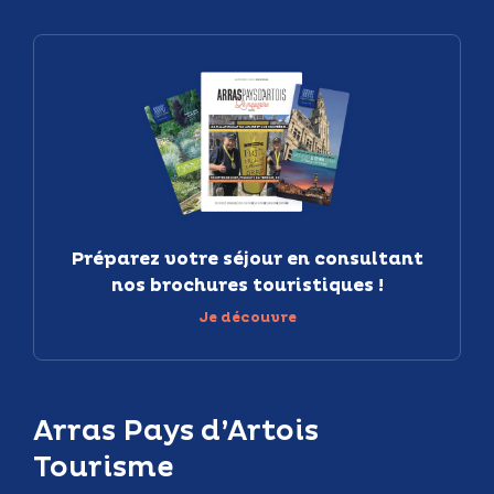
Préparez votre séjour en consultant
nos brochures touristiques !
Je découvre
Arras Pays d’Artois
Tourisme