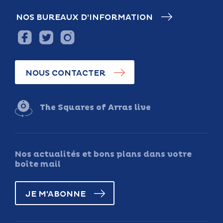
NOS BUREAUX D’INFORMATION
NOUS CONTACTER
The Squares of Arras live
Nos actualités et bons plans dans votre
boîte mail
JE M'ABONNE