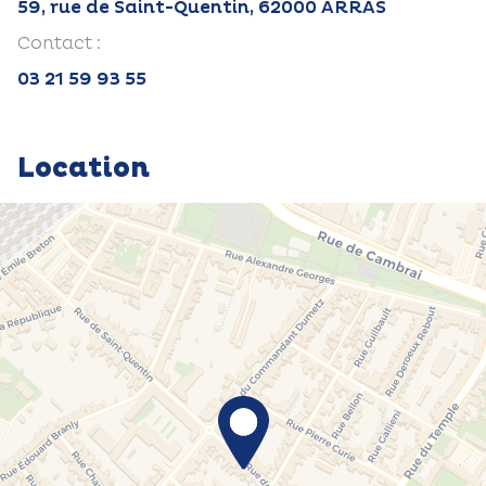
59, rue de Saint-Quentin, 62000 ARRAS
Contact :
03 21 59 93 55
Location