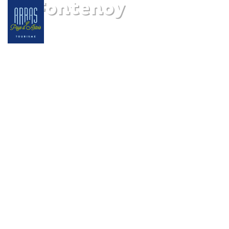
Le Fontenoy