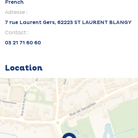
French
Adresse :
7 rue Laurent Gers, 62223 ST LAURENT BLANGY
Contact :
03 21 71 60 60
Location