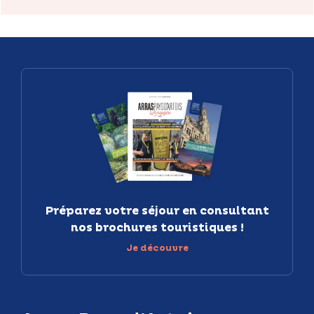
Préparez votre séjour en consultant
nos brochures touristiques !
Je découvre