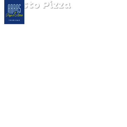
Presto Pizza