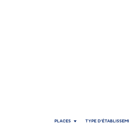
PLACES
TYPE D’ÉTABLISSE