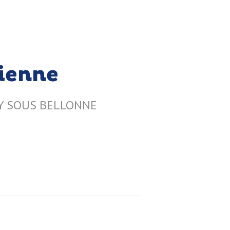
sienne
OUY SOUS BELLONNE